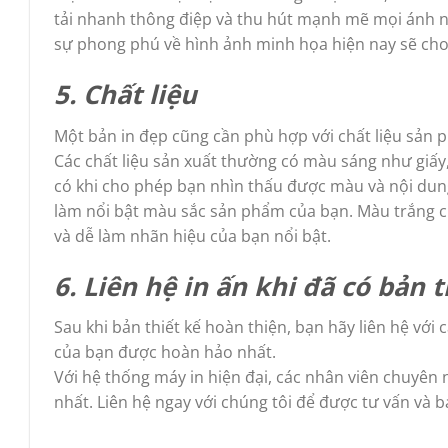
tải nhanh thông điệp và thu hút mạnh mẽ mọi ánh nh
sự phong phú về hình ảnh minh họa hiện nay sẽ cho 
5. Chất liệu
Một bản in đẹp cũng cần phù hợp với chất liệu sản 
Các chất liệu sản xuất thường có màu sáng như giấy,
có khi cho phép bạn nhìn thấu được màu và nội dung 
làm nổi bật màu sắc sản phẩm của bạn. Màu trắng củ
và dễ làm nhãn hiệu của bạn nổi bật.
6. Liên hệ in ấn khi đã có bản t
Sau khi bản thiết kế hoàn thiện, bạn hãy liên hệ với
của bạn được hoàn hảo nhất.
Với hệ thống máy in hiện đại, các nhân viên chuyên 
nhất. Liên hệ ngay với chúng tôi để được tư vấn và b