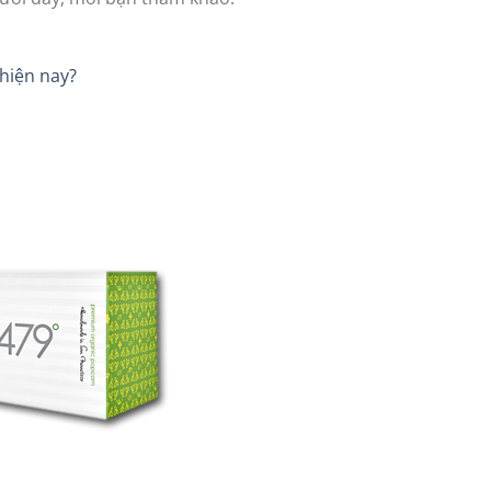
hiện nay?