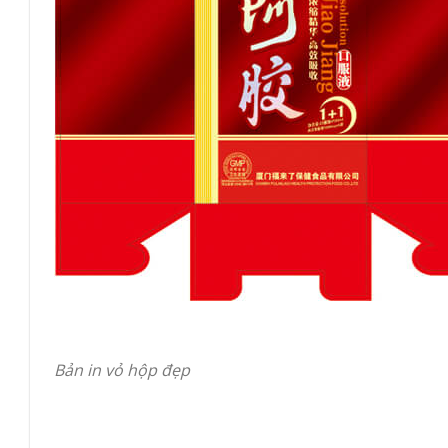
Bản in vỏ hộp đẹp