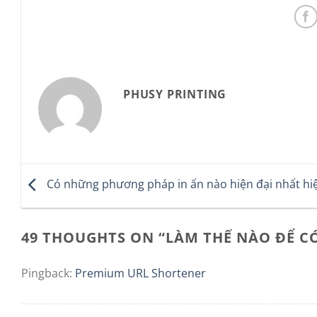
PHUSY PRINTING
Có những phương pháp in ấn nào hiện đại nhất hi
49 THOUGHTS ON “
LÀM THẾ NÀO ĐỂ CÓ
Pingback:
Premium URL Shortener