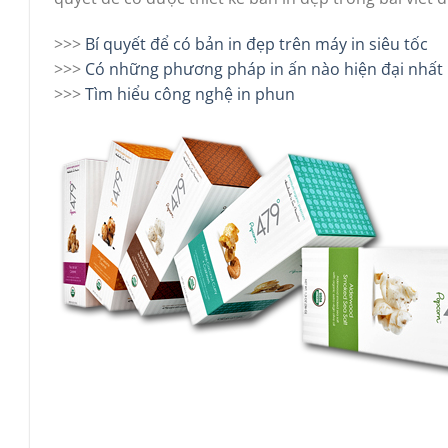
>>>
Bí quyết để có bản in đẹp trên máy in siêu tốc
>>>
Có những phương pháp in ấn nào hiện đại nhất 
>>>
Tìm hiểu công nghệ in phun