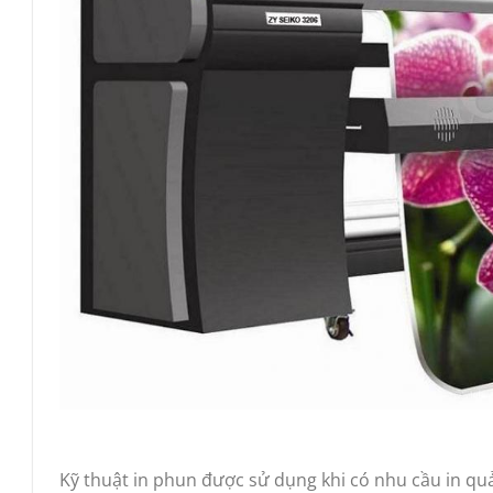
Kỹ thuật in phun được sử dụng khi có nhu cầu in quản