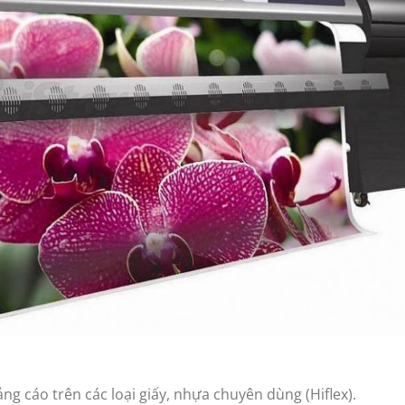
g cáo trên các loại giấy, nhựa chuyên dùng (Hiflex).