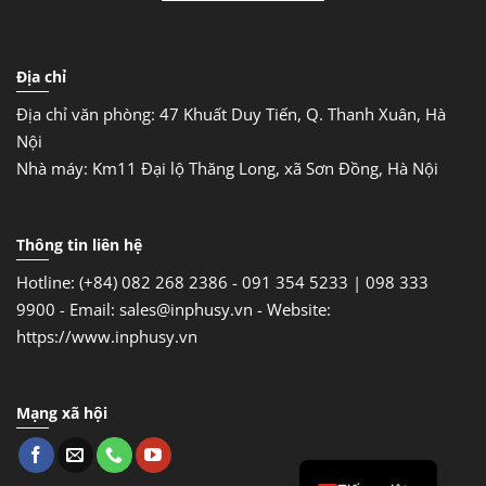
Địa chỉ
Địa chỉ văn phòng: 47 Khuất Duy Tiến, Q. Thanh Xuân, Hà
Nội
Nhà máy: Km11 Đại lộ Thăng Long, xã Sơn Đồng, Hà Nội
Thông tin liên hệ
Hotline: (+84) 082 268 2386 - 091 354 5233 | 098 333
9900 -
Email: sales@inphusy.vn -
Website:
https://www.inphusy.vn
Mạng xã hội