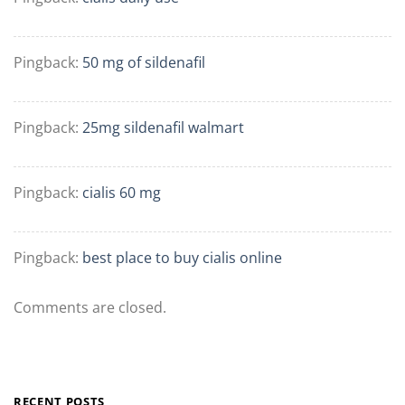
Pingback:
50 mg of sildenafil
Pingback:
25mg sildenafil walmart
Pingback:
cialis 60 mg
Pingback:
best place to buy cialis online
Comments are closed.
RECENT POSTS