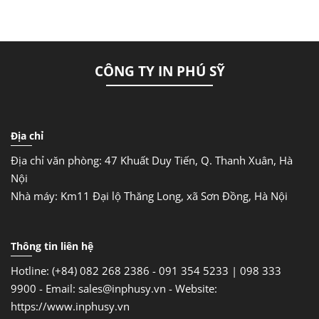
CÔNG TY IN PHÚ SỸ
Địa chỉ
Địa chỉ văn phòng: 47 Khuất Duy Tiến, Q. Thanh Xuân, Hà
Nội
Nhà máy: Km11 Đại lộ Thăng Long, xã Sơn Đồng, Hà Nội
Thông tin liên hệ
Hotline: (+84) 082 268 2386 - 091 354 5233 | 098 333
9900 -
Email: sales@inphusy.vn -
Website:
https://www.inphusy.vn