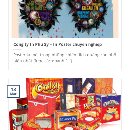
Công ty In Phú Sỹ – In Poster chuyên nghiệp
Poster là một trong những chiến dịch quảng cáo phổ
biến nhất được các doanh [...]
13
Mar