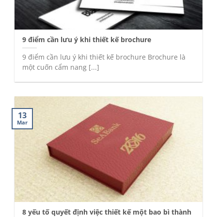
9 điểm cần lưu ý khi thiết kế brochure
9 điểm cần lưu ý khi thiết kế brochure Brochure là
một cuốn cẩm nang [...]
13
Mar
8 yếu tố quyết định việc thiết kế một bao bì thành