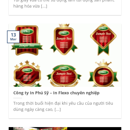
hàng hóa vừa [...]
13
Mar
Công ty In Phú Sỹ – In Flexo chuyên nghiệp
Trong thời buổi hiện đại khi yêu cầu của người tiêu
dùng ngày càng cao, [...]