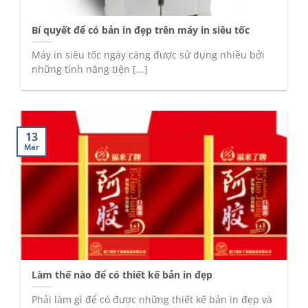
Bí quyết để có bản in đẹp trên máy in siêu tốc
Máy in siêu tốc ngày càng được sử dụng nhiều bởi
những tính năng tiện [...]
13
Mar
Làm thế nào để có thiết kế bản in đẹp
Phải làm gì để có được những thiết kế bản in đẹp và