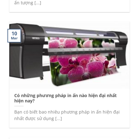
ấn tượng [...]
10
Mar
Có những phương pháp in ấn nào hiện đại nhất
hiện nay?
Bạn có biết bao nhiêu phương pháp in ấn hiện đại
nhất được sử dụng [...]