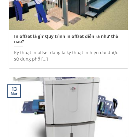
In offset là gì? Quy trình in offset diễn ra như thế
nào?
Kỹ thuật in offset đang là kỹ thuật in hiện đại được
sử dụng phổ [...]
13
Mar