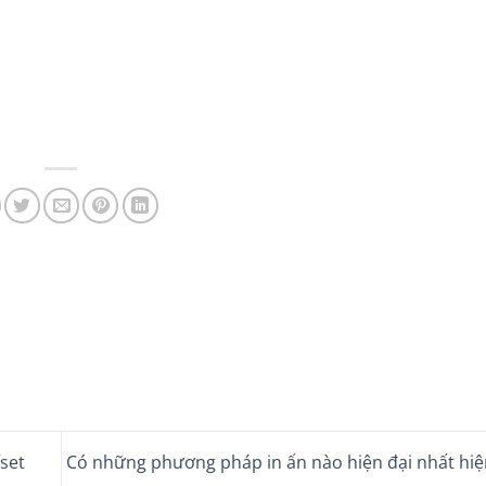
set
Có những phương pháp in ấn nào hiện đại nhất hi