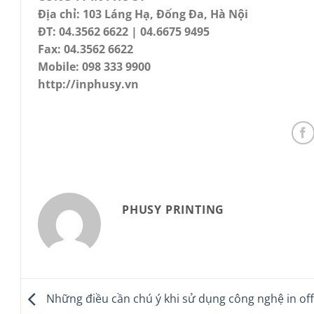
Địa chỉ: 103 Láng Hạ, Đống Đa, Hà Nội
ĐT: 04.3562 6622 | 04.6675 9495
Fax: 04.3562 6622
Mobile: 098 333 9900
http://inphusy.vn
PHUSY PRINTING
Những điều cần chú ý khi sử dụng công nghệ in off