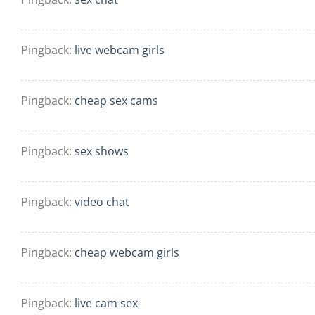
Pingback:
live webcam girls
Pingback:
cheap sex cams
Pingback:
sex shows
Pingback:
video chat
Pingback:
cheap webcam girls
Pingback:
live cam sex