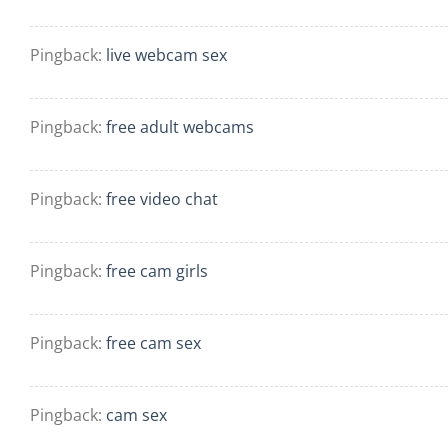
Pingback:
live webcam sex
Pingback:
free adult webcams
Pingback:
free video chat
Pingback:
free cam girls
Pingback:
free cam sex
Pingback:
cam sex