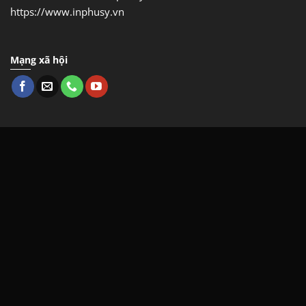
https://www.inphusy.vn
Mạng xã hội