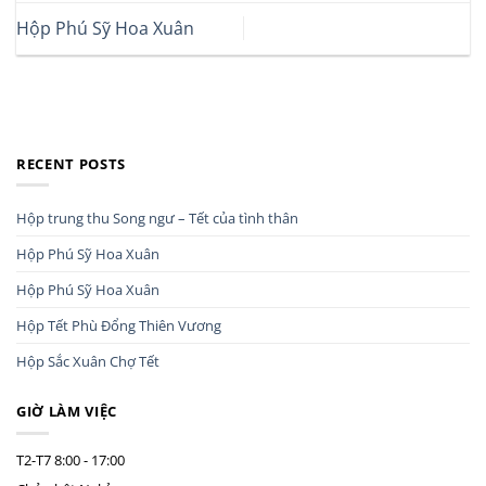
Hộp Phú Sỹ Hoa Xuân
RECENT POSTS
Hộp trung thu Song ngư – Tết của tình thân
Hộp Phú Sỹ Hoa Xuân
Hộp Phú Sỹ Hoa Xuân
Hộp Tết Phù Đổng Thiên Vương
Hộp Sắc Xuân Chợ Tết
GIỜ LÀM VIỆC
T2-T7
8:00 - 17:00