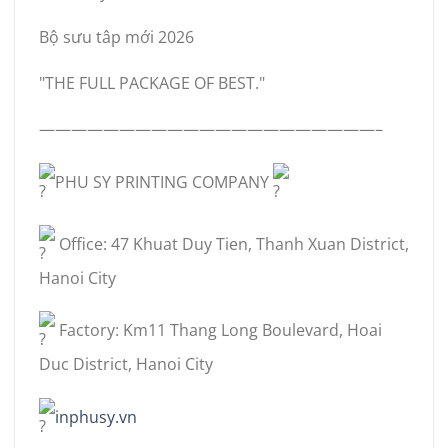
Bộ sưu tâp mới 2026
"THE FULL PACKAGE OF BEST."
—————————————————————–
PHU SY PRINTING COMPANY
Office: 47 Khuat Duy Tien, Thanh Xuan District,
Hanoi City
Factory: Km11 Thang Long Boulevard, Hoai
Duc District, Hanoi City
inphusy.vn