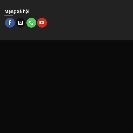
Mạng xã hội