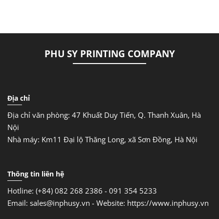
PHU SY PRINTING COMPANY
Địa chỉ
Địa chỉ văn phòng: 47 Khuất Duy Tiến, Q. Thanh Xuân, Hà
Nội
Nhà máy: Km11 Đại lộ Thăng Long, xã Sơn Đồng, Hà Nội
Thông tin liên hệ
Hotline: (+84) 082 268 2386 - 091 354 5233
Email: sales@inphusy.vn -
Website: https://www.inphusy.vn