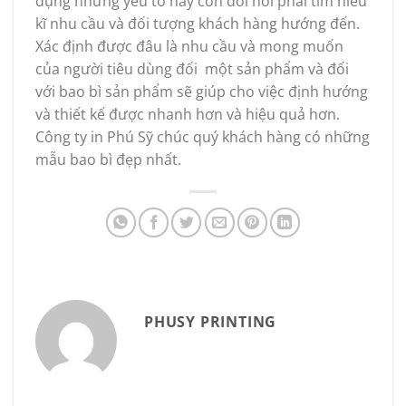
dụng những yếu tố này còn đỏi hỏi phải tìm hiểu
kĩ nhu cầu và đối tượng khách hàng hướng đến.
Xác định được đâu là nhu cầu và mong muốn
của người tiêu dùng đối một sản phẩm và đối
với bao bì sản phẩm sẽ giúp cho việc định hướng
và thiết kế được nhanh hơn và hiệu quả hơn.
Công ty in Phú Sỹ chúc quý khách hàng có những
mẫu bao bì đẹp nhất.
PHUSY PRINTING