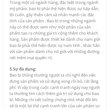
Trong một số ngành hàng, đặc biệt trong ngành
mỹ phẩm, bao bì phải thể hiện được sự hấp dẫn,
lôi cuốn, gây thiện cảm và nhấn mạnh các đặc
tính của sản phẩm . Bao bì trong những ngành
này có thể được xem như một phần của sản
phẩm tạo ra những giá trị cộng thêm cho khách
hàng. Sản phẩm được thiết kế dành cho nam giới
bao bì phải thể hiện được sự nam tính , khác hẳn
với sản phẩm dành cho nữ giới với những đường
nét mềm mại quyến rũ.
5.Sự đa dụng:
Bao bì thông thường người ta chỉ nghĩ đến việc
đựng sản phẩm và sử dụng xong rồi bỏ, rất lãng
phí. Vì vậy trong cuộc cạnh tranh ngày nay người
ta thường tìm cách thêm giá trị sử dụng cho bao
bì. Những chi tiết tưởng chừng nhỏ nhặt đôi khi
sẽ là một lợi thế cạnh tranh lớn của sản phẩm so