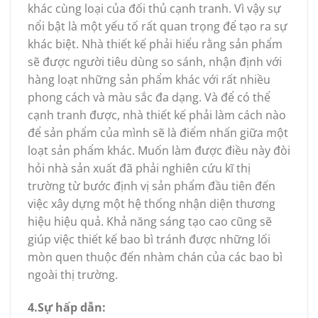
khác cùng loại của đối thủ cạnh tranh. Vì vậy sự
nổi bật là một yếu tố rất quan trọng để tạo ra sự
khác biệt. Nhà thiết kế phải hiểu rằng sản phẩm
sẽ được người tiêu dùng so sánh, nhận định với
hàng loạt những sản phẩm khác với rất nhiều
phong cách và màu sắc đa dạng. Và để có thể
cạnh tranh được, nhà thiết kế phải làm cách nào
để sản phẩm của mình sẽ là điểm nhấn giữa một
loạt sản phẩm khác. Muốn làm được điều này đòi
hỏi nhà sản xuất đã phải nghiên cứu kĩ thị
trường từ bước định vị sản phẩm đầu tiên đến
việc xây dựng một hệ thống nhận diện thương
hiệu hiệu quả. Khả năng sáng tạo cao cũng sẽ
giúp việc thiết kế bao bì tránh được những lối
mòn quen thuộc đến nhàm chán của các bao bì
ngoài thị trường.
4.Sự hấp dẫn: