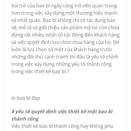
Vai trò của bao bì ngày càng trở nên quan trọng
hơn trong việc xây dựng một thương hiệu mạnh
và nhất quán. Bao bì không chỉ có tác dụng bảo
vệ, mô tả và giới thiệu sản phẩm mà nó còn chứa
đựng rất nhiều nhân tố tác động đến khách hàng
và việc quyết định lựa chon mua hàng của họ. Để
luôn là lựa chọn số một của khách hàng trước
những đối thủ cạnh tranh thì đâu là yếu tố chính
trong việc xây dựng những yếu tố thành công
trong việc thiết kế bao bì ?
In bao bì đẹp
8 yếu tố quyết định việc thiết kế một bao bì
thành công
Việc thiết kế bao bì thành công hay không phụ