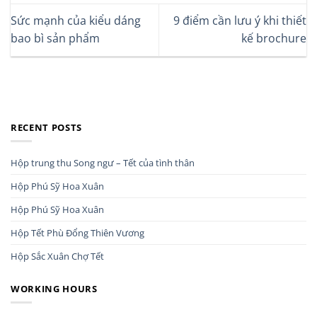
Sức mạnh của kiểu dáng
9 điểm cần lưu ý khi thiết
bao bì sản phẩm
kế brochure
RECENT POSTS
Hộp trung thu Song ngư – Tết của tình thân
Hộp Phú Sỹ Hoa Xuân
Hộp Phú Sỹ Hoa Xuân
Hộp Tết Phù Đổng Thiên Vương
Hộp Sắc Xuân Chợ Tết
WORKING HOURS