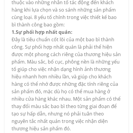
thuộc vào những nhân tố tác động đến khách
hàng khi lựa chọn và so sánh những sản phẩm
cùng loại. 8 yếu tố chính trong việc thiết kế bao
bì thành công bao gồm:
1.Sự phối hợp nhất quán:
Đây là tiêu chuẩn cốt lõi của một bao bì thành
công. Sự phối hợp nhất quán là phải thể hiện
được một phong cách riêng của thương hiệu sản
phẩm. Màu sắc, bố cục, phông nền là những yếu
tố giúp cho việc nhận dạng hình ảnh thương
hiệu nhanh hơn nhiều lần, và giúp cho khách
hàng có thể nhớ được những đặc tính riêng của
sản phẩm đó, mặc dù họ có thể mua hàng ở
nhiều cửa hàng khác nhau. Một sản phẩm có thể
thay đổi màu sắc bao bì theo từng giai đoạn để
tạo sự hấp dẫn, nhưng nó phải tuân theo
nguyên tắc nhất quán trong việc nhận diện
thương hiệu sản phẩm đó.