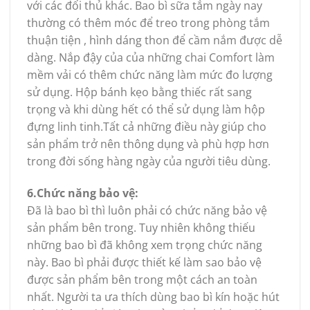
với các đối thủ khác. Bao bì sữa tắm ngày nay
thường có thêm móc để treo trong phòng tắm
thuận tiện , hình dáng thon để cầm nắm được dễ
dàng. Nắp đậy của của những chai Comfort làm
mềm vải có thêm chức năng làm mức đo lượng
sử dụng. Hộp bánh kẹo bằng thiếc rất sang
trọng và khi dùng hết có thể sử dụng làm hộp
đựng linh tinh.Tất cả những điều này giúp cho
sản phẩm trở nên thông dụng và phù hợp hơn
trong đời sống hàng ngày của người tiêu dùng.
6.Chức năng bảo vệ:
Đã là bao bì thì luôn phải có chức năng bảo vệ
sản phẩm bên trong. Tuy nhiên không thiếu
những bao bì đã không xem trọng chức năng
này. Bao bì phải được thiết kế làm sao bảo vệ
được sản phẩm bên trong một cách an toàn
nhất. Người ta ưa thích dùng bao bì kín hoặc hút