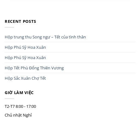
RECENT POSTS
Hộp trung thu Song ngư – Tết của tình thân
Hộp Phú Sỹ Hoa Xuân
Hộp Phú Sỹ Hoa Xuân
Hộp Tết Phù Đổng Thiên Vương
Hộp Sắc Xuân Chợ Tết
GIỜ LÀM VIỆC
T2-T7
8:00 - 17:00
Chủ nhật
Nghỉ