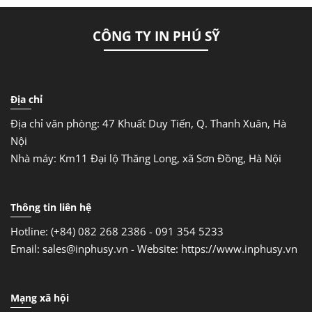
CÔNG TY IN PHÚ SỸ
Địa chỉ
Địa chỉ văn phòng: 47 Khuất Duy Tiến, Q. Thanh Xuân, Hà
Nội
Nhà máy: Km11 Đại lộ Thăng Long, xã Sơn Đồng, Hà Nội
Thông tin liên hệ
Hotline: (+84) 082 268 2386 - 091 354 5233
Email: sales@inphusy.vn -
Website: https://www.inphusy.vn
Mạng xã hội