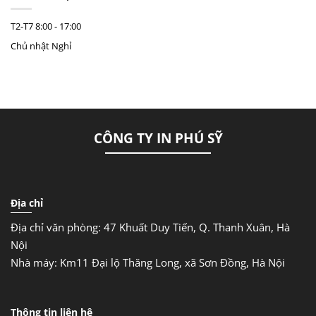
T2-T7
8:00 - 17:00
Chủ nhật
Nghỉ
CÔNG TY IN PHÚ SỸ
Địa chỉ
Địa chỉ văn phòng: 47 Khuất Duy Tiến, Q. Thanh Xuân, Hà
Nội
Nhà máy: Km11 Đại lộ Thăng Long, xã Sơn Đồng, Hà Nội
Thông tin liên hệ