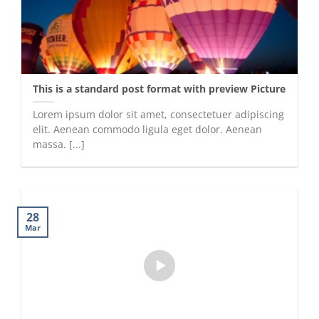
This is a standard post format with preview Picture
Lorem ipsum dolor sit amet, consectetuer adipiscing
elit. Aenean commodo ligula eget dolor. Aenean
massa. [...]
28
Mar