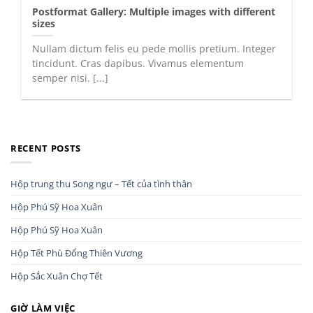
Postformat Gallery: Multiple images with different
sizes
Nullam dictum felis eu pede mollis pretium. Integer
tincidunt. Cras dapibus. Vivamus elementum
semper nisi. [...]
RECENT POSTS
Hộp trung thu Song ngư – Tết của tình thân
Hộp Phú Sỹ Hoa Xuân
Hộp Phú Sỹ Hoa Xuân
Hộp Tết Phù Đổng Thiên Vương
Hộp Sắc Xuân Chợ Tết
GIỜ LÀM VIỆC