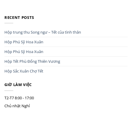
RECENT POSTS
Hộp trung thu Song ngư – Tết của tình thân
Hộp Phú Sỹ Hoa Xuân
Hộp Phú Sỹ Hoa Xuân
Hộp Tết Phù Đổng Thiên Vương
Hộp Sắc Xuân Chợ Tết
GIỜ LÀM VIỆC
T2-T7
8:00 - 17:00
Chủ nhật
Nghỉ