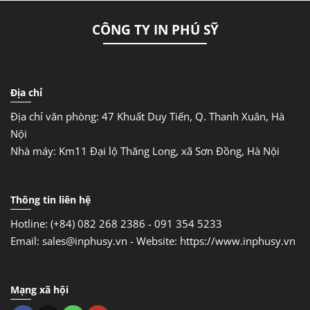
CÔNG TY IN PHÚ SỸ
Địa chỉ
Địa chỉ văn phòng: 47 Khuất Duy Tiến, Q. Thanh Xuân, Hà
Nội
Nhà máy: Km11 Đại lộ Thăng Long, xã Sơn Đồng, Hà Nội
Thông tin liên hệ
Hotline: (+84) 082 268 2386 - 091 354 5233
Email: sales@inphusy.vn -
Website: https://www.inphusy.vn
Mạng xã hội