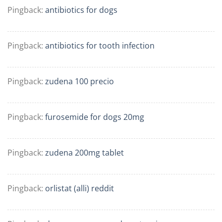
Pingback:
antibiotics for dogs
Pingback:
antibiotics for tooth infection
Pingback:
zudena 100 precio
Pingback:
furosemide for dogs 20mg
Pingback:
zudena 200mg tablet
Pingback:
orlistat (alli) reddit