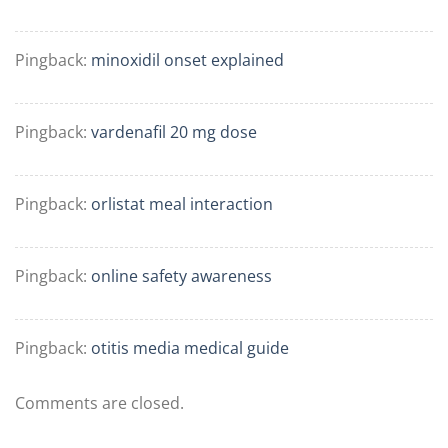
Pingback:
minoxidil onset explained
Pingback:
vardenafil 20 mg dose
Pingback:
orlistat meal interaction
Pingback:
online safety awareness
Pingback:
otitis media medical guide
Comments are closed.