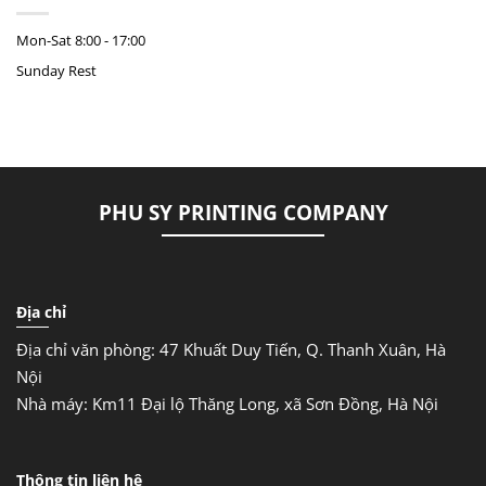
Mon-Sat
8:00 - 17:00
Sunday
Rest
PHU SY PRINTING COMPANY
Địa chỉ
Địa chỉ văn phòng: 47 Khuất Duy Tiến, Q. Thanh Xuân, Hà
Nội
Nhà máy: Km11 Đại lộ Thăng Long, xã Sơn Đồng, Hà Nội
Thông tin liên hệ