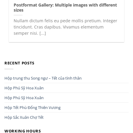
Postformat Gallery: Multiple images with different
sizes
Nullam dictum felis eu pede mollis pretium. Integer
tincidunt. Cras dapibus. Vivamus elementum
semper nisi. [...]
RECENT POSTS
Hộp trung thu Song ngư – Tết của tình thân
Hộp Phú Sỹ Hoa Xuân
Hộp Phú Sỹ Hoa Xuân
Hộp Tết Phù Đổng Thiên Vương
Hộp Sắc Xuân Chợ Tết
WORKING HOURS