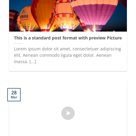
This is a standard post format with preview Picture
Lorem ipsum dolor sit amet, consectetuer adipiscing
elit. Aenean commodo ligula eget dolor. Aenean
massa. [...]
28
Mar