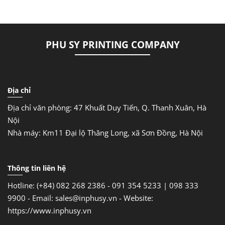
PHU SY PRINTING COMPANY
Địa chỉ
Địa chỉ văn phòng: 47 Khuất Duy Tiến, Q. Thanh Xuân, Hà
Nội
Nhà máy: Km11 Đại lộ Thăng Long, xã Sơn Đồng, Hà Nội
Thông tin liên hệ
Hotline: (+84) 082 268 2386 - 091 354 5233 | 098 333
9900 -
Email: sales@inphusy.vn -
Website:
https://www.inphusy.vn