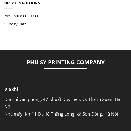
WORKING HOURS
Mon-Sat
8:00 - 17:00
Sunday
Rest
PHU SY PRINTING COMPANY
Địa chỉ
Địa chỉ văn phòng: 47 Khuất Duy Tiến, Q. Thanh Xuân, Hà
Nội
Nhà máy: Km11 Đại lộ Thăng Long, xã Sơn Đồng, Hà Nội