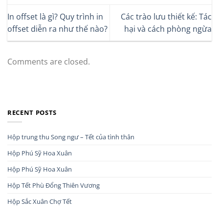
In offset là gì? Quy trình in
Các trào lưu thiết kế: Tác
offset diễn ra như thế nào?
hại và cách phòng ngừa
Comments are closed.
RECENT POSTS
Hộp trung thu Song ngư – Tết của tình thân
Hộp Phú Sỹ Hoa Xuân
Hộp Phú Sỹ Hoa Xuân
Hộp Tết Phù Đổng Thiên Vương
Hộp Sắc Xuân Chợ Tết