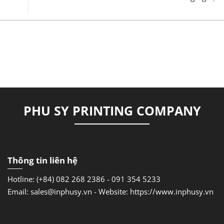
PHU SY PRINTING COMPANY
Thông tin liên hệ
Hotline: (+84) 082 268 2386 - 091 354 5233
Email: sales@inphusy.vn -
Website: https://www.inphusy.vn