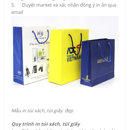
5. Duyệt market và xác nhận đồng ý in ấn qua
email
Mẫu in túi xách, túi giấy đẹp
Quy trình in túi xách, túi giấy