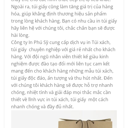
Ngoài ra, túi giấy cũng làm tăng giá trị của hàng
hóa, giúp khẳng định thương hiệu sản phẩm
trong lòng khách hàng. Bạn có nhu cầu in túi giấy
hãy liên hệ với chúng tôi, chắc chắn bạn sẽ được
hài lòng.
Công ty In Phú Sỹ cung cấp dịch vụ in Túi xách,
túi giấy chuyên nghiệp với giá rẻ nhất cho khách
hàng. Với đội ngũ nhân viên thiết kế giàu kinh
nghiệm được đào tạo đổi mới liên tục cam kết
mang đến cho khách hàng những mẫu túi xách,
túi giấy độc đáo, ấn tượng và thu hút nhất. Đến
với chúng tôi khách hàng sẽ được hỗ trợ nhanh
chóng, nhiệt tình và giải đáp mọi thắc mắc cần
thiết về lĩnh vực in túi xách, túi giấy một cách
nhanh chóng và đầy đủ nhất.