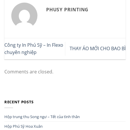
PHUSY PRINTING
Công ty In Phú Sỹ – In Flexo
THAY ÁO MỚI CHO BAO BÌ
chuyên nghiệp
Comments are closed.
RECENT POSTS
Hộp trung thu Song ngư – Tết của tình thân
Hộp Phú Sỹ Hoa Xuân