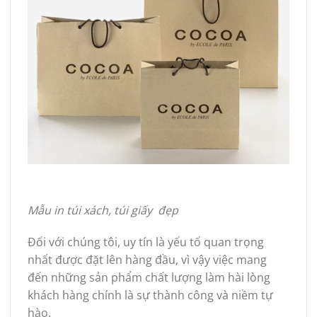
Mẫu in túi xách, túi giấy đẹp
Đối với chúng tôi, uy tín là yếu tố quan trọng
nhất được đặt lên hàng đầu, vì vậy việc mang
đến những sản phẩm chất lượng làm hài lòng
khách hàng chính là sự thành công và niềm tự
hào.