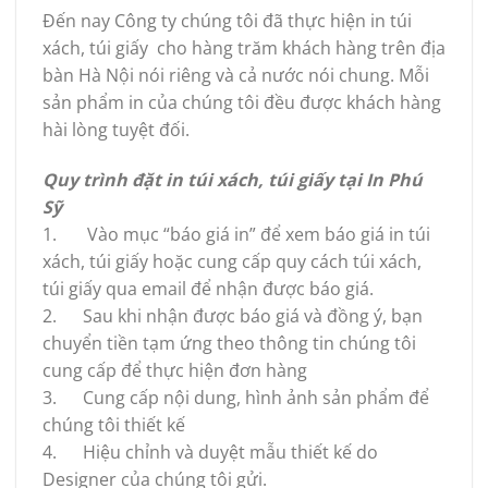
Đến nay Công ty chúng tôi đã thực hiện in túi
xách, túi giấy cho hàng trăm khách hàng trên địa
bàn Hà Nội nói riêng và cả nước nói chung. Mỗi
sản phẩm in của chúng tôi đều được khách hàng
hài lòng tuyệt đối.
Quy trình đặt in túi xách, túi giấy tại In Phú
Sỹ
1. Vào mục “báo giá in” để xem báo giá in túi
xách, túi giấy hoặc cung cấp quy cách túi xách,
túi giấy qua email để nhận được báo giá.
2. Sau khi nhận được báo giá và đồng ý, bạn
chuyển tiền tạm ứng theo thông tin chúng tôi
cung cấp để thực hiện đơn hàng
3. Cung cấp nội dung, hình ảnh sản phẩm để
chúng tôi thiết kế
4. Hiệu chỉnh và duyệt mẫu thiết kế do
Designer của chúng tôi gửi.