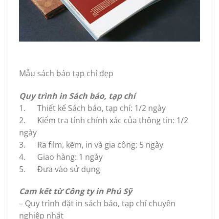
Mẫu sách báo tạp chí đẹp
Quy trình in Sách báo, tạp chí
1. Thiết kế Sách báo, tạp chí: 1/2 ngày
2. Kiểm tra tính chính xác của thông tin: 1/2
ngày
3. Ra film, kẽm, in và gia công: 5 ngày
4. Giao hàng: 1 ngày
5. Đưa vào sử dụng
Cam kết từ Công ty in Phú Sỹ
– Quy trình đặt in sách báo, tạp chí chuyên
nghiệp nhất