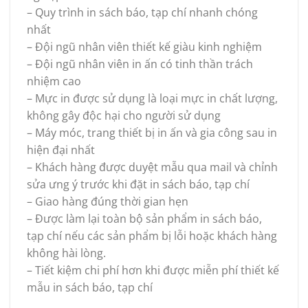
– Quy trình in sách báo, tạp chí nhanh chóng
nhất
– Đội ngũ nhân viên thiết kế giàu kinh nghiệm
– Đội ngũ nhân viên in ấn có tinh thần trách
nhiệm cao
– Mực in được sử dụng là loại mực in chất lượng,
không gây độc hại cho người sử dụng
– Máy móc, trang thiết bị in ấn và gia công sau in
hiện đại nhất
– Khách hàng được duyệt mẫu qua mail và chỉnh
sửa ưng ý trước khi đặt in sách báo, tạp chí
– Giao hàng đúng thời gian hẹn
– Được làm lại toàn bộ sản phẩm in sách báo,
tạp chí nếu các sản phẩm bị lỗi hoặc khách hàng
không hài lòng.
– Tiết kiệm chi phí hơn khi được miễn phí thiết kế
mẫu in sách báo, tạp chí