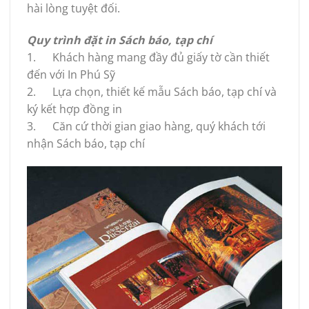
hài lòng tuyệt đối.
Quy trình đặt in Sách báo, tạp chí
1. Khách hàng mang đầy đủ giấy tờ cần thiết
đến với In Phú Sỹ
2. Lựa chọn, thiết kế mẫu Sách báo, tạp chí và
ký kết hợp đồng in
3. Căn cứ thời gian giao hàng, quý khách tới
nhận Sách báo, tạp chí