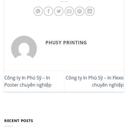
PHUSY PRINTING
Công ty In Phú Sỹ – In
Công ty In Phú Sỹ – In Flexo
Poster chuyên nghiệp
chuyên nghiệp
RECENT POSTS