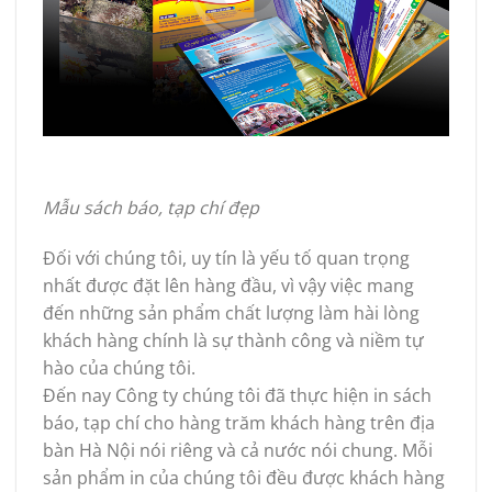
Mẫu sách báo, tạp chí đẹp
Đối với chúng tôi, uy tín là yếu tố quan trọng
nhất được đặt lên hàng đầu, vì vậy việc mang
đến những sản phẩm chất lượng làm hài lòng
khách hàng chính là sự thành công và niềm tự
hào của chúng tôi.
Đến nay Công ty chúng tôi đã thực hiện in sách
báo, tạp chí cho hàng trăm khách hàng trên địa
bàn Hà Nội nói riêng và cả nước nói chung. Mỗi
sản phẩm in của chúng tôi đều được khách hàng