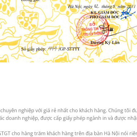
 chuyên nghiệp với giá rẻ nhất cho khách hàng. Chúng tôi 
ác doanh nghiệp, được cấp giấy phép ngành in và được nh
GTGT cho hàng trăm khách hàng trên địa bàn Hà Nội nói riê