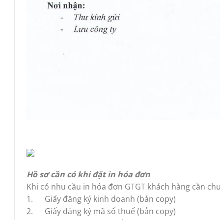
Hồ sơ cần có khi đặt in hóa đơn
Khi có nhu cầu in hóa đơn GTGT khách hàng cần chu
1. Giấy đăng ký kinh doanh (bản copy)
2. Giấy đăng ký mã số thuế (bản copy)