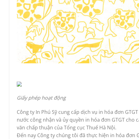
Giấy phép hoạt động
Công ty In Phú Sỹ cung cấp dịch vụ in hóa đơn GTGT
nước công nhận và ủy quyền in hóa đơn GTGT cho c
văn chấp thuận của Tổng cục Thuế Hà Nội.
Đến nay Công ty chúng tôi đã thực hiện in hóa đơn 